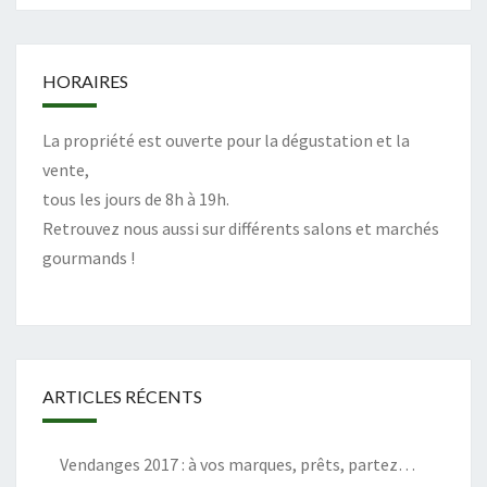
HORAIRES
La propriété est ouverte pour la dégustation et la
vente,
tous les jours de 8h à 19h.
Retrouvez nous aussi sur différents salons et marchés
gourmands !
ARTICLES RÉCENTS
Vendanges 2017 : à vos marques, prêts, partez…